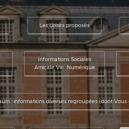
Les Loisirs proposés
Informations Sociales
Amicale Vie Numérique
üm : informations diverses regroupées (dont Vous e