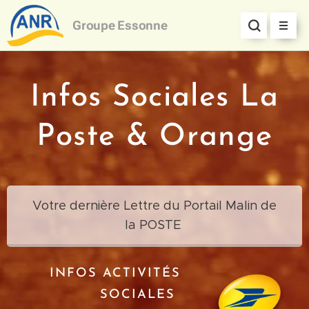
Groupe
Essonne
Infos Sociales La
Poste & Orange
Votre dernière Lettre du Portail Malin de
la POSTE
INFOS ACTIVITÉS
SOCIALES