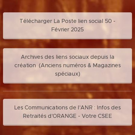
Télécharger La Poste lien social 50 -
Février 2025
Archives des liens sociaux depuis la
création (Anciens numéros & Magazines
spéciaux)
Les Communications de l'ANR : Infos des
Retraités d'ORANGE - Votre CSEE