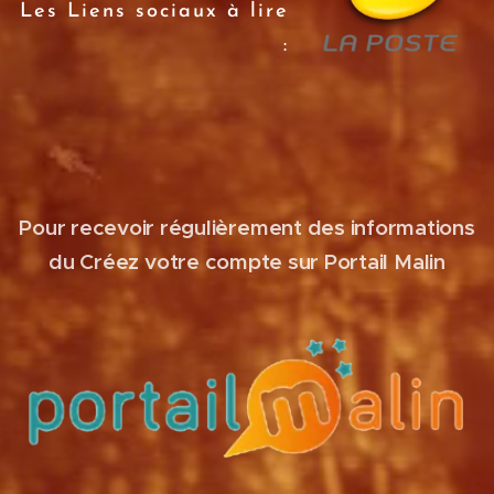
Les Liens sociaux à lire
:
Pour recevoir régulièrement des informations
du Créez votre compte sur Portail Malin