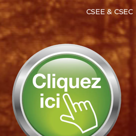
CSEE & CSEC