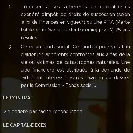
Proposer à ses adhérents un capital-décès
exonéré d'impôt, de droits de succession (selon
la loi de Finances en vigueur) ou une PTIA (Perte
totale et irréversible d'autonomie) jusqu'à 75 ans
révolus.
Gérer un fonds social : Ce fonds a pour vocation
d'aider les adhérents confrontés aux aléas de la
vie ou victimes de catastrophes naturelles. Une
aide financière est attribuée à la demande de
l'adhérent intéressé, après examen du dossier
par la Commission « Fonds social ».
LE CONTRAT
Vie entière par tacite reconduction.
LE CAPITAL-DECES