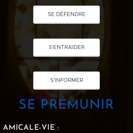
SE DÉFENDRE
S'ENTRAIDER
S'INFORMER
SE PRÉMUNIR
AMICALE-VIE :