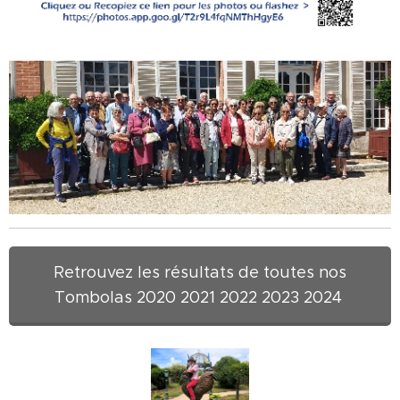
Retrouvez les résultats de toutes nos
Tombolas 2020 2021 2022 2023 2024