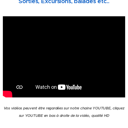
Sorties, Excursions, balades etc..
Vos vidéos peuvent être regardées sur notre chaine YOUTUBE, cliquez
sur YOUTUBE en bas à droite de la vidéo, qualité HD