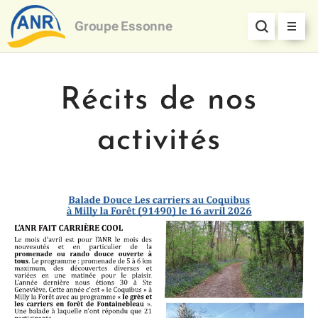
Groupe
Essonne
Récits de nos
activités