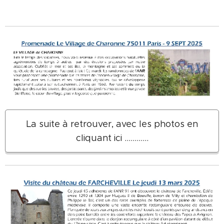
La suite à retrouver, avec les photos en
cliquant ici ............