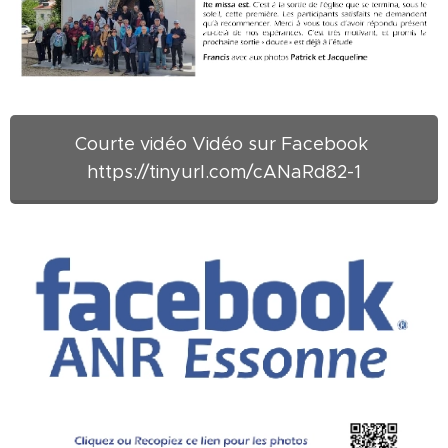
Courte vidéo Vidéo sur Facebook
https://tinyurl.com/cANaRd82-1