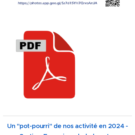
Un "pot-pourri" de nos activité en 2024 -