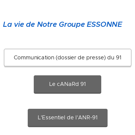
La vie de Notre Groupe ESSONNE
Communication (dossier de presse) du 91
Le cANaRd 91
L'Essentiel de l'ANR-91