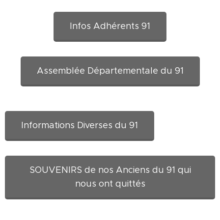
Infos Adhérents 91
Assemblée Départementale du 91
Informations Diverses du 91
SOUVENIRS de nos Anciens du 91 qui
nous ont quittés