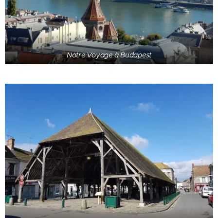
Notre Voyage à Budapest