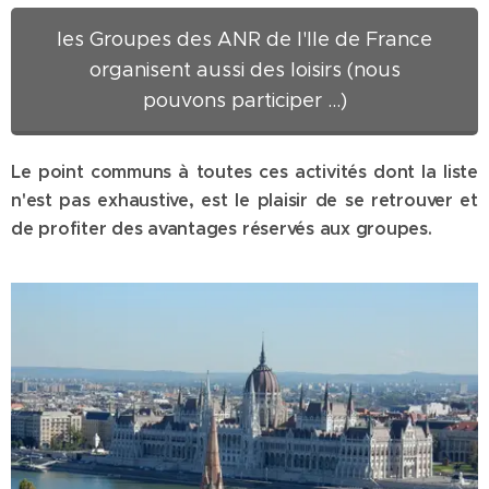
les Groupes des ANR de l'Ile de France
organisent aussi des loisirs (nous
pouvons participer ...)
Le point communs à toutes ces activités dont la liste
n'est pas exhaustive, est le plaisir de se retrouver et
de profiter des avantages réservés aux groupes.