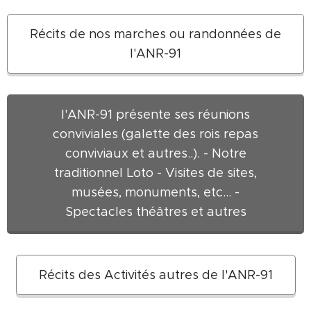
Récits de nos marches ou randonnées de
l'ANR-91
l'ANR-91 présente ses réunions
conviviales (galette des rois repas
conviviaux et autres..). - Notre
traditionnel Loto - Visites de sites,
musées, monuments, etc... -
Spectacles théâtres et autres
Récits des Activités autres de l'ANR-91