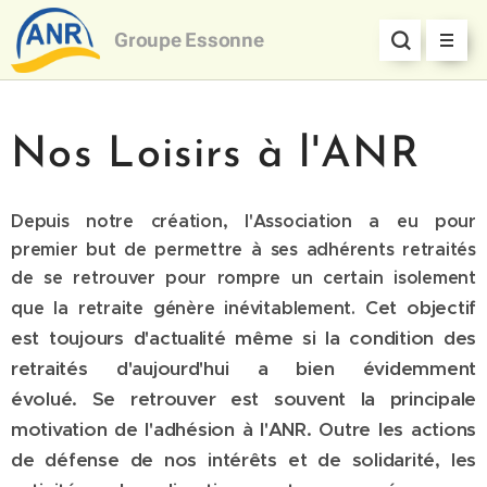
Groupe
Essonne
Nos Loisirs à l'ANR
Depuis notre création, l'Association a eu pour
premier but de permettre à ses adhérents retraités
de se retrouver pour rompre un certain isolement
Cet objectif
que la retraite génère inévitablement.
est toujours d'actualité même si la condition des
retraités d'aujourd'hui a bien évidemment
évolué.
Se retrouver est souvent la principale
motivation de l'adhésion à l'ANR.
Outre les actions
de défense de nos intérêts et de solidarité, les