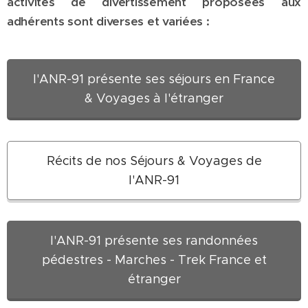
activités de divertissement proposées aux
adhérents sont diverses et variées :
l'ANR-91 présente ses séjours en France
& Voyages à l'étranger
Récits de nos Séjours & Voyages de
l'ANR-91
l'ANR-91 présente ses randonnées
pédestres - Marches - Trek France et
étranger