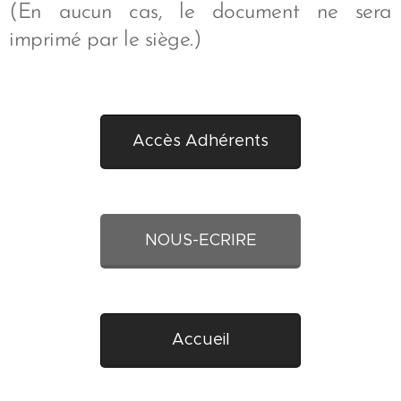
(En aucun cas, le document ne sera
imprimé par le siège.)
Accès Adhérents
NOUS-ECRIRE
Accueil