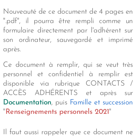
Nouveauté de ce document de 4 pages en
".pdf", il pourra être rempli comme un
formulaire directement par l'adhérent sur
son ordinateur, sauvegardé et imprimé
après.
Ce document à remplir, qui se veut très
personnel et confidentiel à remplir est
disponible via rubrique CONTACTS /
ACCÈS ADHÉRENTS et après sur
Documentation
, puis
Famille et succession
"
Renseignements personnels 2021
"
Il faut aussi rappeler que ce document ne