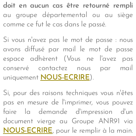
doit en aucun cas être retourné rempli
au groupe départemental ou au siège
comme ce fut le cas dans le passé.
Si vous n'avez pas le mot de passe : nous
avons diffusé par mail le mot de passe
espace adhèrent (Vous ne l'avez pas
conservé contactez nous par mail
uniquement
NOUS-ECRIRE
).
Si, pour des raisons techniques vous n'êtes
pas en mesure de l'imprimer, vous pouvez
faire la demande d'impression d'un
document vierge au Groupe ANR91 via
NOUS-ECRIRE
, pour le remplir à la main.