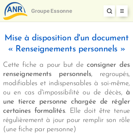
Groupe
Essonne
Mise à disposition d'un document
« Renseignements personnels »
Cette fiche a pour but de
consigner des
renseignements personnels
, regroupés,
modifiables et indispensables à soi-même,
ou en cas d'impossibilité ou de décès,
à
une tierce personne chargée de régler
certaines formalités
. Elle doit être tenue
régulièrement à jour pour remplir son rôle
(une fiche par personne)